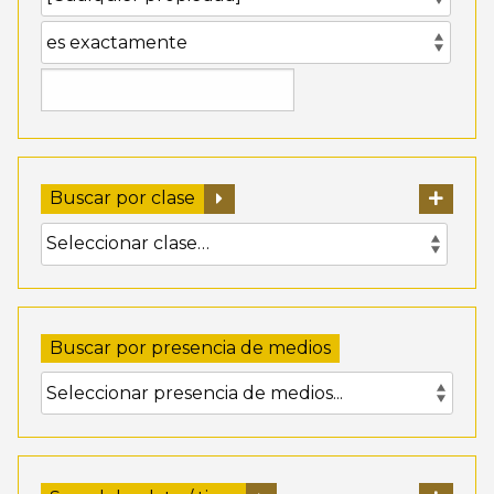
Buscar por clase
Buscar por presencia de medios