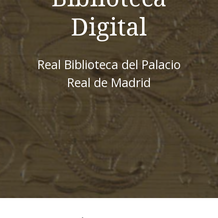
Digital
Real Biblioteca del Palacio
Real de Madrid