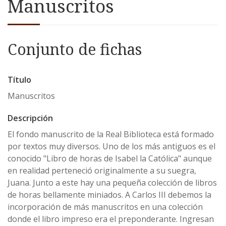
Manuscritos
Conjunto de fichas
Título
Manuscritos
Descripción
El fondo manuscrito de la Real Biblioteca está formado
por textos muy diversos. Uno de los más antiguos es el
conocido "Libro de horas de Isabel la Católica" aunque
en realidad perteneció originalmente a su suegra,
Juana. Junto a este hay una pequeña colección de libros
de horas bellamente miniados. A Carlos III debemos la
incorporación de más manuscritos en una colección
donde el libro impreso era el preponderante. Ingresan