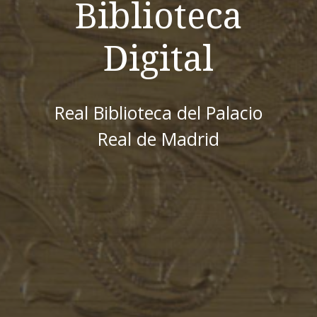
Biblioteca
Digital
Real Biblioteca del Palacio
Real de Madrid