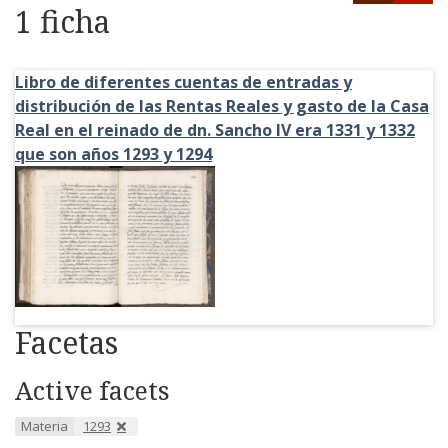
1 ficha
Libro de diferentes cuentas de entradas y
distribución de las Rentas Reales y gasto de la Casa
Real en el reinado de dn. Sancho IV era 1331 y 1332
que son años 1293 y 1294
Facetas
Active facets
Materia
1293