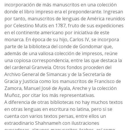
incorporación de más manuscritos en una colección
donde el libro impreso era el preponderante. Ingresan
por tanto, manuscritos de lenguas de América reunidos
por Celestino Mutis en 1787, fruto de sus expediciones
en el continente americano por iniciativa de este
monarca. En época de su hijo, Carlos IV, se incorpora
parte de la biblioteca del conde de Gondomar que,
además de una valiosa colección de impresos, reúne
una copiosa correspondencia, entre las que destaca la
del cardenal Granvela. Otros fondos proceden del
Archivo General de Simancas y de la Secretaría de
Gracia y Justicia como los manuscritos de Francisco de
Zamora, Manuel José de Ayala, Areche y la colección
Muñoz, por citar los más representativas.
A diferencia de otras bibliotecas no hay muchos textos
en otras lenguas en escritura no latina, pero si se
cuenta con varios textos persas, entre ellos un
extraodinario Shahnameh con ilustraciones