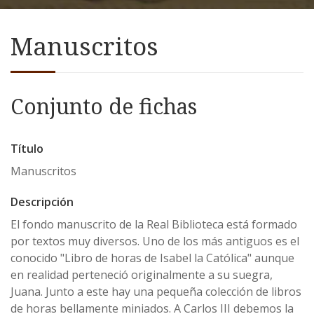
Manuscritos
Conjunto de fichas
Título
Manuscritos
Descripción
El fondo manuscrito de la Real Biblioteca está formado
por textos muy diversos. Uno de los más antiguos es el
conocido "Libro de horas de Isabel la Católica" aunque
en realidad perteneció originalmente a su suegra,
Juana. Junto a este hay una pequeña colección de libros
de horas bellamente miniados. A Carlos III debemos la