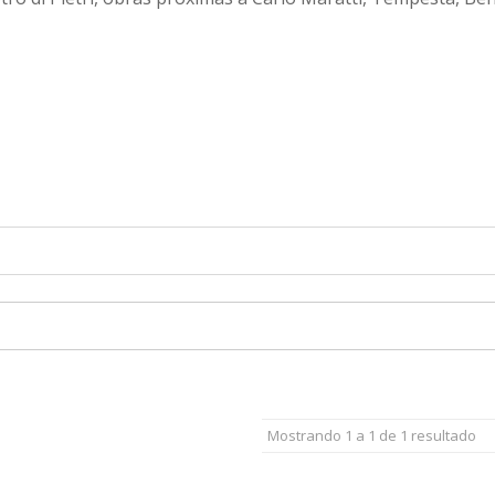
Mostrando 1 a 1 de 1 resultado