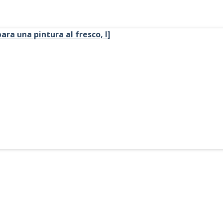
ara una pintura al fresco, I]