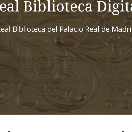
eal Biblioteca Digit
eal Biblioteca del Palacio Real de Madr