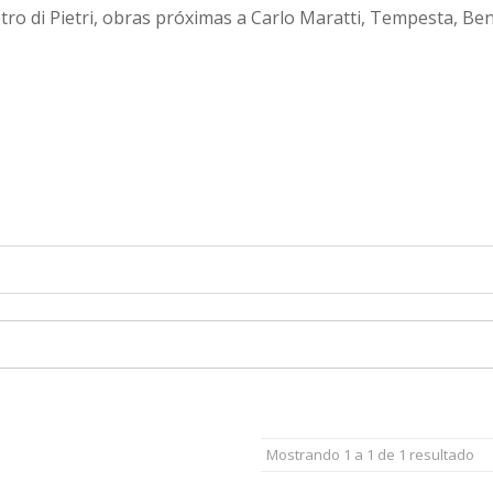
etro di Pietri, obras próximas a Carlo Maratti, Tempesta, Ben
Mostrando 1 a 1 de 1 resultado