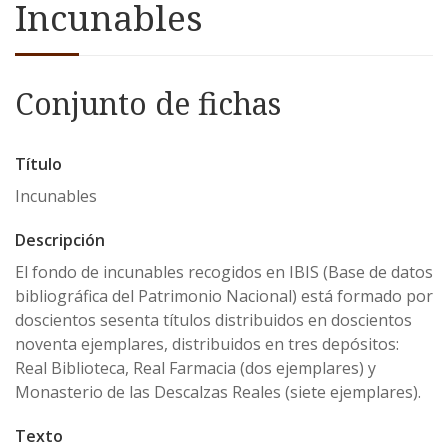
Incunables
Conjunto de fichas
Título
Incunables
Descripción
El fondo de incunables recogidos en IBIS (Base de datos
bibliográfica del Patrimonio Nacional) está formado por
doscientos sesenta títulos distribuidos en doscientos
noventa ejemplares, distribuidos en tres depósitos:
Real Biblioteca, Real Farmacia (dos ejemplares) y
Monasterio de las Descalzas Reales (siete ejemplares).
Texto