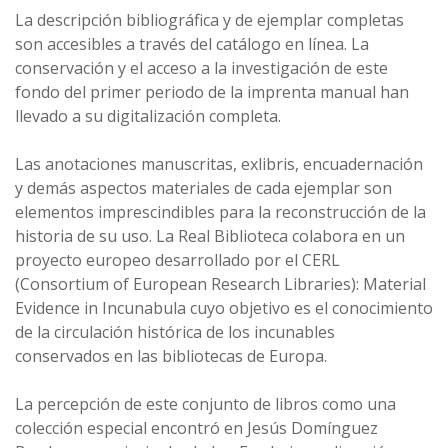
La descripción bibliográfica y de ejemplar completas
son accesibles a través del catálogo en línea. La
conservación y el acceso a la investigación de este
fondo del primer periodo de la imprenta manual han
llevado a su digitalización completa.
Las anotaciones manuscritas, exlibris, encuadernación
y demás aspectos materiales de cada ejemplar son
elementos imprescindibles para la reconstrucción de la
historia de su uso. La Real Biblioteca colabora en un
proyecto europeo desarrollado por el CERL
(Consortium of European Research Libraries): Material
Evidence in Incunabula cuyo objetivo es el conocimiento
de la circulación histórica de los incunables
conservados en las bibliotecas de Europa.
La percepción de este conjunto de libros como una
colección especial encontró en Jesús Domínguez