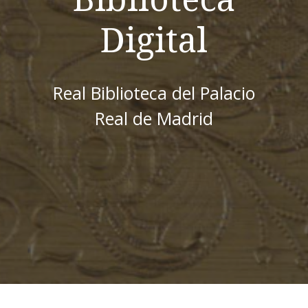
Digital
Real Biblioteca del Palacio
Real de Madrid