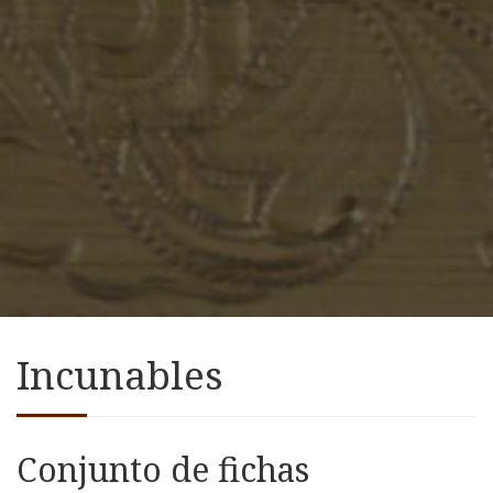
Incunables
Conjunto de fichas