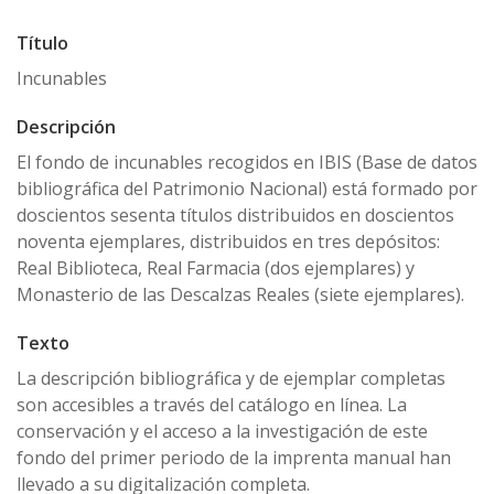
Título
Incunables
Descripción
El fondo de incunables recogidos en IBIS (Base de datos
bibliográfica del Patrimonio Nacional) está formado por
doscientos sesenta títulos distribuidos en doscientos
noventa ejemplares, distribuidos en tres depósitos:
Real Biblioteca, Real Farmacia (dos ejemplares) y
Monasterio de las Descalzas Reales (siete ejemplares).
Texto
La descripción bibliográfica y de ejemplar completas
son accesibles a través del catálogo en línea. La
conservación y el acceso a la investigación de este
fondo del primer periodo de la imprenta manual han
llevado a su digitalización completa.