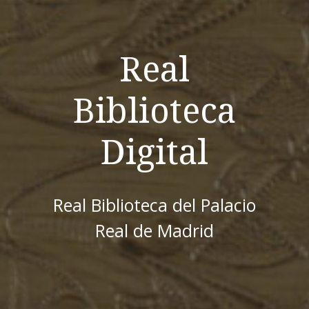
Real
Biblioteca
Digital
Real Biblioteca del Palacio
Real de Madrid