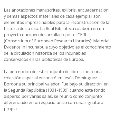
Las anotaciones manuscritas, exlibris, encuadernación
y demás aspectos materiales de cada ejemplar son
elementos imprescindibles para la reconstrucción de la
historia de su uso. La Real Biblioteca colabora en un
proyecto europeo desarrollado por el CERL
(Consortium of European Research Libraries): Material
Evidence in Incunabula cuyo objetivo es el conocimiento
de la circulación histórica de los incunables
conservados en las bibliotecas de Europa.
La percepción de este conjunto de libros como una
colección especial encontró en Jesús Domínguez
Bordona su principal valedor. Fue bajo su dirección, en
la Segunda República (1931-1939) cuando este fondo,
disperso por varias salas, se reunió como conjunto
diferenciado en un espacio único con una signatura
propia.