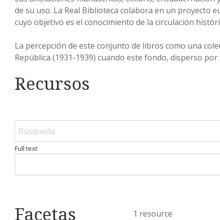
de su uso. La Real Biblioteca colabora en un proyecto 
cuyo objetivo es el conocimiento de la circulación histó
La percepción de este conjunto de libros como una cole
República (1931-1939) cuando este fondo, disperso por 
Recursos
Full text
Facetas
1 resource