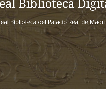
eal Biblioteca Digit
eal Biblioteca del Palacio Real de Madr