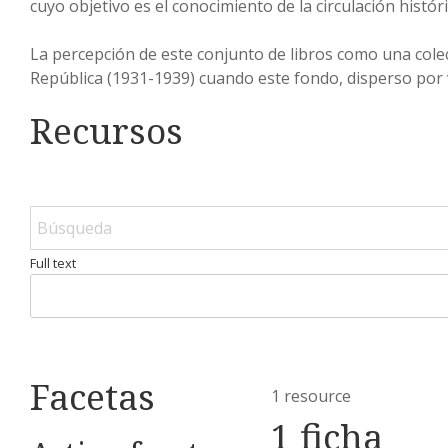
cuyo objetivo es el conocimiento de la circulación histó
La percepción de este conjunto de libros como una cole
República (1931-1939) cuando este fondo, disperso por 
Recursos
Full text
Facetas
1 resource
1 ficha