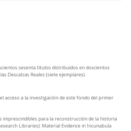
cientos sesenta títulos distribuidos en doscientos
las Descalzas Reales (siete ejemplares).
el acceso a la investigación de este fondo del primer
imprescindibles para la reconstrucción de la historia
search Libraries): Material Evidence in Incunabula