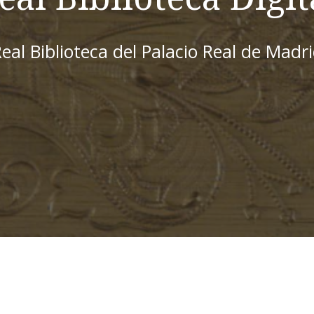
eal Biblioteca del Palacio Real de Madr