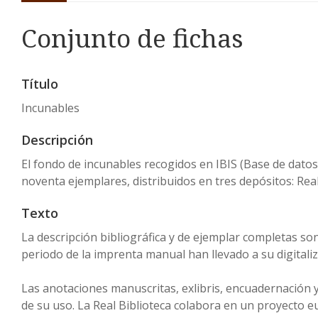
Conjunto de fichas
Título
Incunables
Descripción
El fondo de incunables recogidos en IBIS (Base de datos
noventa ejemplares, distribuidos en tres depósitos: Real
Texto
La descripción bibliográfica y de ejemplar completas son 
periodo de la imprenta manual han llevado a su digitali
Las anotaciones manuscritas, exlibris, encuadernación 
de su uso. La Real Biblioteca colabora en un proyecto 