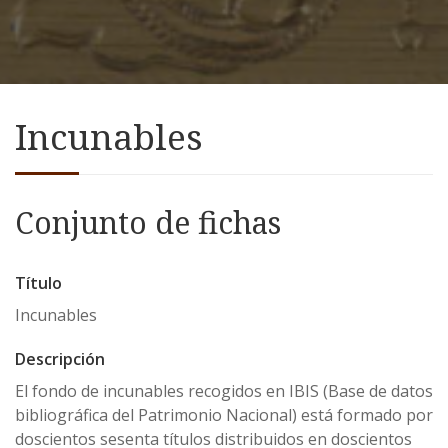
Incunables
Conjunto de fichas
Título
Incunables
Descripción
El fondo de incunables recogidos en IBIS (Base de datos
bibliográfica del Patrimonio Nacional) está formado por
doscientos sesenta títulos distribuidos en doscientos