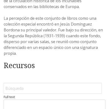
de la circulación histórica de los incunables
conservados en las bibliotecas de Europa.
La percepción de este conjunto de libros como una
colección especial encontró en Jesús Domínguez
Bordona su principal valedor. Fue bajo su dirección, en
la Segunda República (1931-1939) cuando este fondo,
disperso por varias salas, se reunió como conjunto
diferenciado en un espacio único con una signatura
propia.
Recursos
Full text