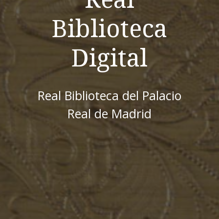
Biblioteca
Digital
Real Biblioteca del Palacio
Real de Madrid