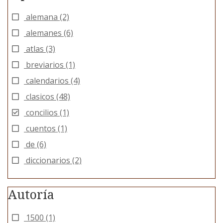
alemana
(2)
alemanes
(6)
atlas
(3)
breviarios
(1)
calendarios
(4)
clasicos
(48)
concilios
(1)
cuentos
(1)
de
(6)
diccionarios
(2)
Autoría
1500
(1)