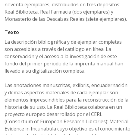
noventa ejemplares, distribuidos en tres depósitos:
Real Biblioteca, Real Farmacia (dos ejemplares) y
Monasterio de las Descalzas Reales (siete ejemplares).
Texto
La descripción bibliográfica y de ejemplar completas
son accesibles a través del catálogo en línea. La
conservación y el acceso a la investigación de este
fondo del primer periodo de la imprenta manual han
llevado a su digitalización completa.
Las anotaciones manuscritas, exlibris, encuadernación
y demás aspectos materiales de cada ejemplar son
elementos imprescindibles para la reconstrucción de la
historia de su uso. La Real Biblioteca colabora en un
proyecto europeo desarrollado por el CERL
(Consortium of European Research Libraries): Material
Evidence in Incunabula cuyo objetivo es el conocimiento