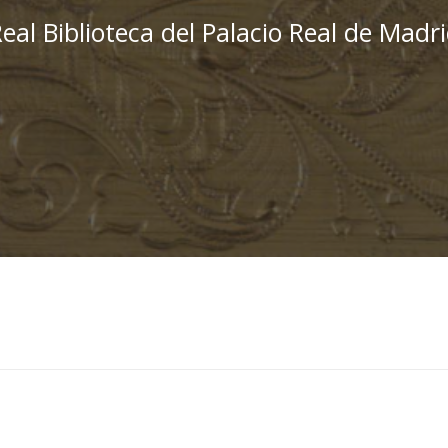
eal Biblioteca del Palacio Real de Madr