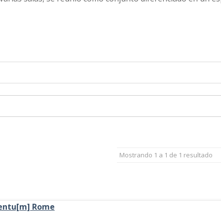
Mostrando 1 a 1 de 1 resultado
ientu[m] Rome