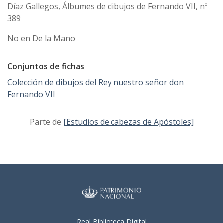
Díaz Gallegos, Álbumes de dibujos de Fernando VII, nº
389
No en De la Mano
Conjuntos de fichas
Colección de dibujos del Rey nuestro señor don
Fernando VII
Parte de
[Estudios de cabezas de Apóstoles]
Real Biblioteca Digital