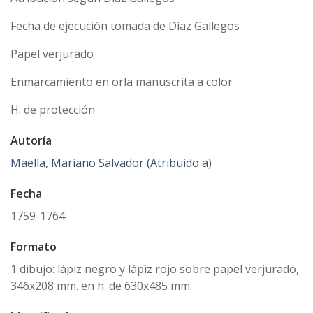
Fecha de ejecución tomada de Díaz Gallegos
Papel verjurado
Enmarcamiento en orla manuscrita a color
H. de protección
Autoría
Maella, Mariano Salvador (Atribuido a)
Fecha
1759-1764
Formato
1 dibujo: lápiz negro y lápiz rojo sobre papel verjurado,
346x208 mm. en h. de 630x485 mm.