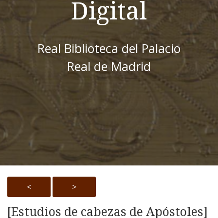
Digital
Real Biblioteca del Palacio
Real de Madrid
<
>
[Estudios de cabezas de Apóstoles]