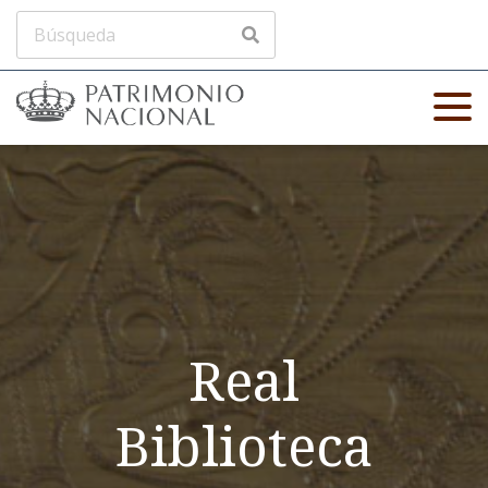
Real
Biblioteca