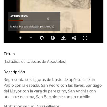
ATTRIBUTION
×
Maella, Mariano Salvador (Atribuido a)
Título
[Estudios de cabezas de Apóstoles]
Descripción
Representa seis figuras de busto de apóstoles, San
Pablo con la espada, San Pedro con las llaves, Santiago
del Mayor con la vara de peregrino, San Andrés con
una cruz en aspa, San Bartolomé con un cuchillo
Atribución según Díaz Gallegos