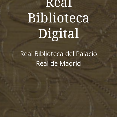
Real
Biblioteca
Digital
Real Biblioteca del Palacio
Real de Madrid