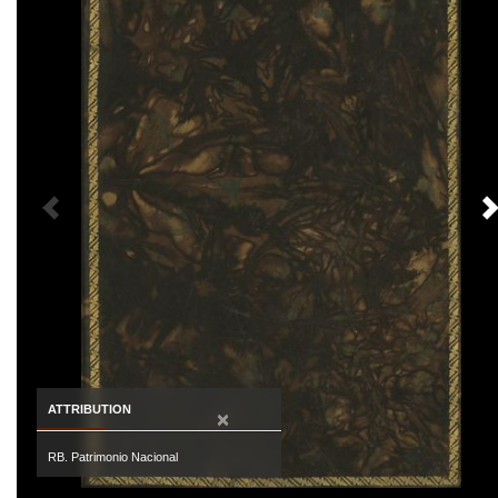
PREVIOUS IMAGE
ATTRIBUTION
×
RB. Patrimonio Nacional