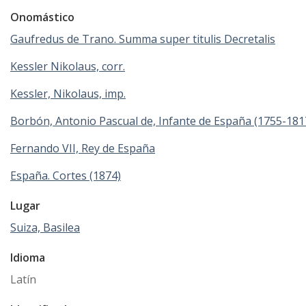
Onomástico
Gaufredus de Trano. Summa super titulis Decretalis
Kessler Nikolaus, corr.
Kessler, Nikolaus, imp.
Borbón, Antonio Pascual de, Infante de España (1755-181
Fernando VII, Rey de España
España. Cortes (1874)
Lugar
Suiza, Basilea
Idioma
Latín