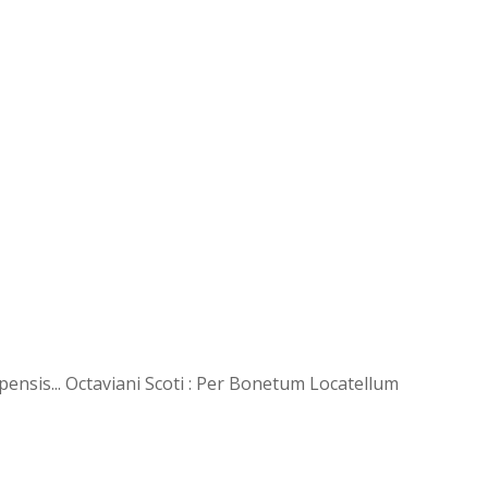
pensis... Octaviani Scoti : Per Bonetum Locatellum