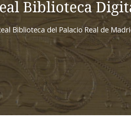
eal Biblioteca Digit
eal Biblioteca del Palacio Real de Madr