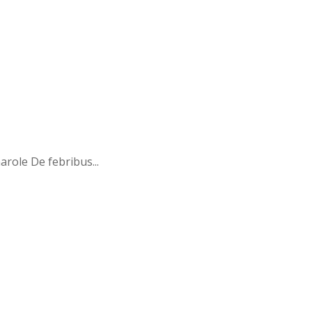
role De febribus...