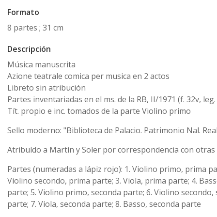
Formato
8 partes ; 31 cm
Descripción
Música manuscrita
Azione teatrale comica per musica en 2 actos
Libreto sin atribución
Partes inventariadas en el ms. de la RB, II/1971 (f. 32v, leg.
Tít. propio e inc. tomados de la parte Violino primo
Sello moderno: "Biblioteca de Palacio. Patrimonio Nal. Rea
Atribuído a Martín y Soler por correspondencia con otras
Partes (numeradas a lápiz rojo): 1. Violino primo, prima par
Violino secondo, prima parte; 3. Viola, prima parte; 4. Bas
parte; 5. Violino primo, seconda parte; 6. Violino secondo
parte; 7. Viola, seconda parte; 8. Basso, seconda parte