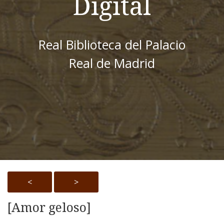
Digital
Real Biblioteca del Palacio
Real de Madrid
<
>
[Amor geloso]