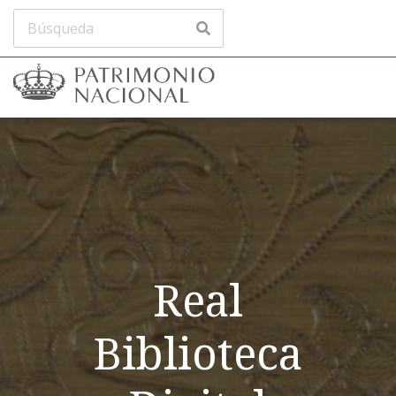
Real
Biblioteca