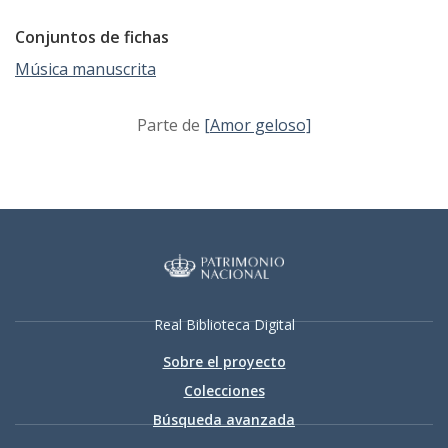
Conjuntos de fichas
Música manuscrita
Parte de
[Amor geloso]
Real Biblioteca Digital
Sobre el proyecto
Colecciones
Búsqueda avanzada