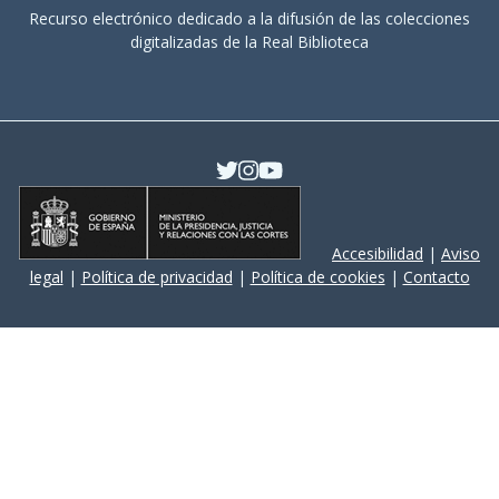
Recurso electrónico dedicado a la difusión de las colecciones
digitalizadas de la Real Biblioteca
Accesibilidad
|
Aviso
legal
|
Política de privacidad
|
Política de cookies
|
Contacto