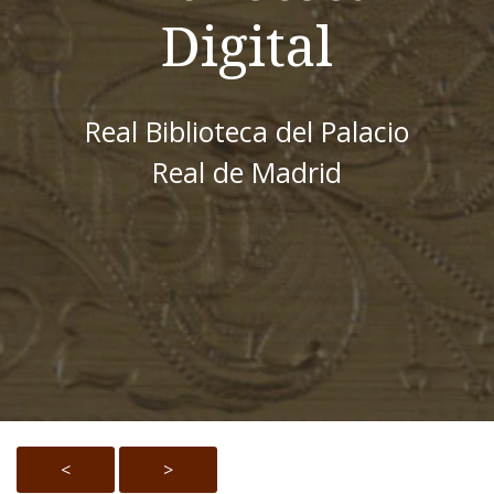
Digital
Real Biblioteca del Palacio
Real de Madrid
<
>