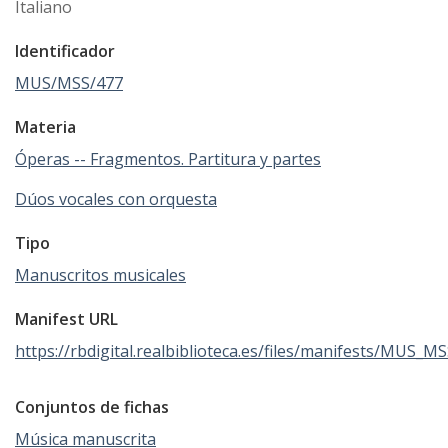
Italiano
Identificador
MUS/MSS/477
Materia
Óperas -- Fragmentos. Partitura y partes
Dúos vocales con orquesta
Tipo
Manuscritos musicales
Manifest URL
https://rbdigital.realbiblioteca.es/files/manifests/MUS_M
Conjuntos de fichas
Música manuscrita