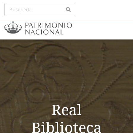
Real
Biblioteca