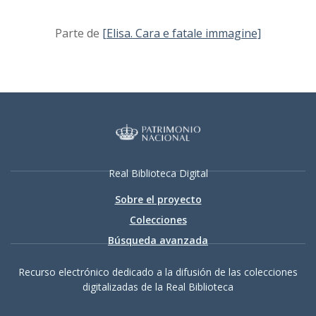
Parte de
[Elisa. Cara e fatale immagine]
Real Biblioteca Digital
Sobre el proyecto
Colecciones
Búsqueda avanzada
Recurso electrónico dedicado a la difusión de las colecciones
digitalizadas de la Real Biblioteca