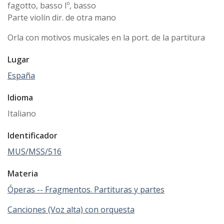
fagotto, basso Iº, basso
Parte violín dir. de otra mano
Orla con motivos musicales en la port. de la partitura
Lugar
España
Idioma
Italiano
Identificador
MUS/MSS/516
Materia
Óperas -- Fragmentos. Partituras y partes
Canciones (Voz alta) con orquesta