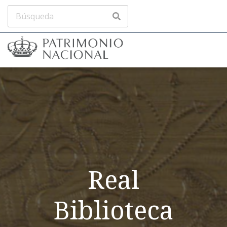
Real
Biblioteca