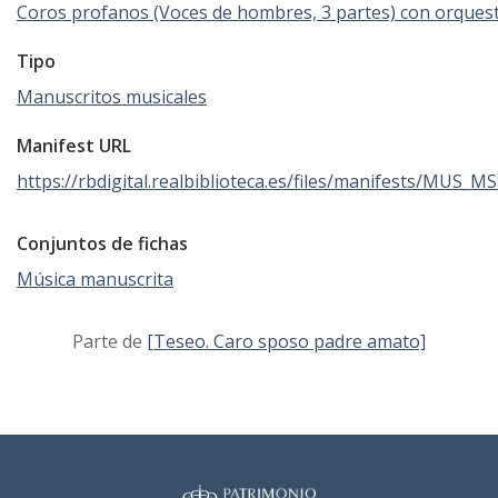
Coros profanos (Voces de hombres, 3 partes) con orques
Tipo
Manuscritos musicales
Manifest URL
https://rbdigital.realbiblioteca.es/files/manifests/MUS_M
Conjuntos de fichas
Música manuscrita
Parte de
[Teseo. Caro sposo padre amato]