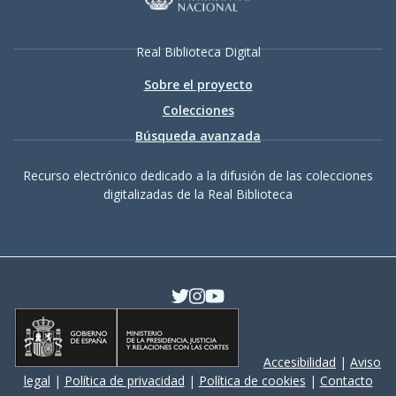
Real Biblioteca Digital
Sobre el proyecto
Colecciones
Búsqueda avanzada
Recurso electrónico dedicado a la difusión de las colecciones
digitalizadas de la Real Biblioteca
Accesibilidad
|
Aviso
legal
|
Política de privacidad
|
Política de cookies
|
Contacto