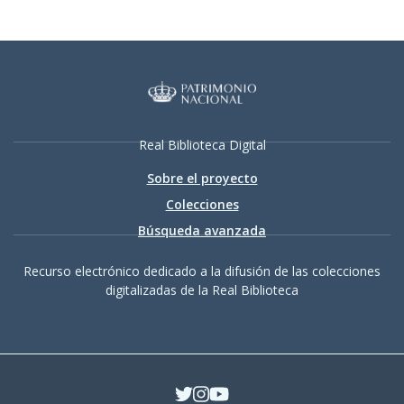
Real Biblioteca Digital
Sobre el proyecto
Colecciones
Búsqueda avanzada
Recurso electrónico dedicado a la difusión de las colecciones
digitalizadas de la Real Biblioteca