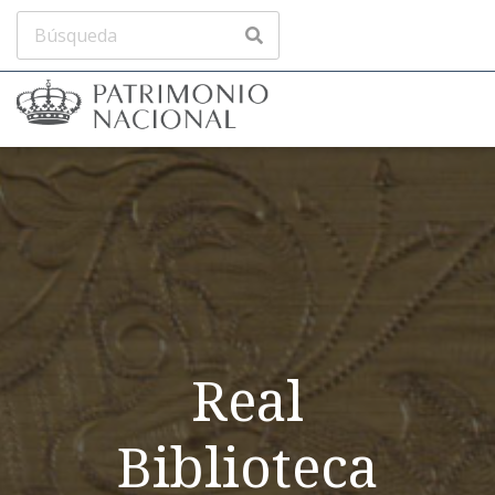
Real
Biblioteca