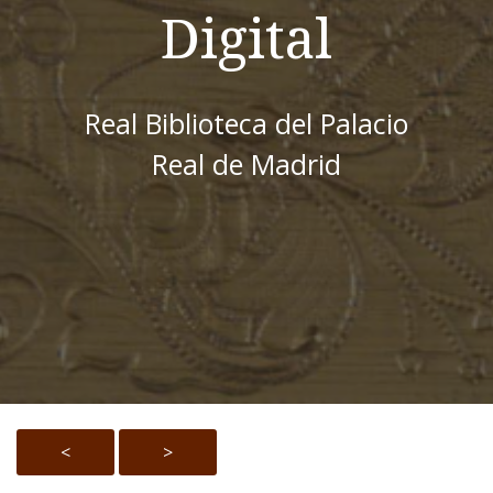
Digital
Real Biblioteca del Palacio
Real de Madrid
<
>