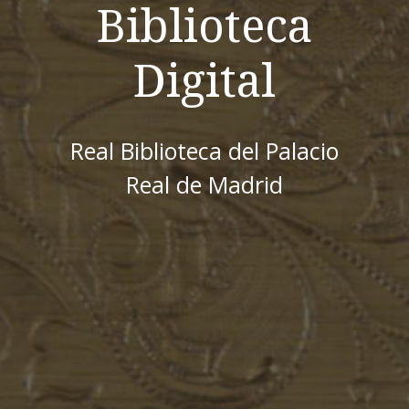
Biblioteca
Digital
Real Biblioteca del Palacio
Real de Madrid