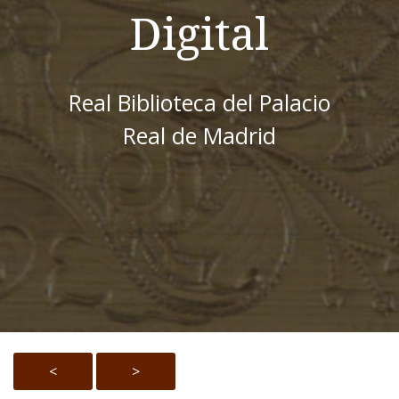
Digital
Real Biblioteca del Palacio
Real de Madrid
<
>