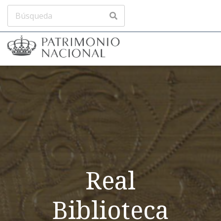
Real
Biblioteca