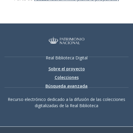
Real Biblioteca Digital
Sobre el proyecto
Colecciones
Búsqueda avanzada
Recurso electrónico dedicado a la difusión de las colecciones
digitalizadas de la Real Biblioteca