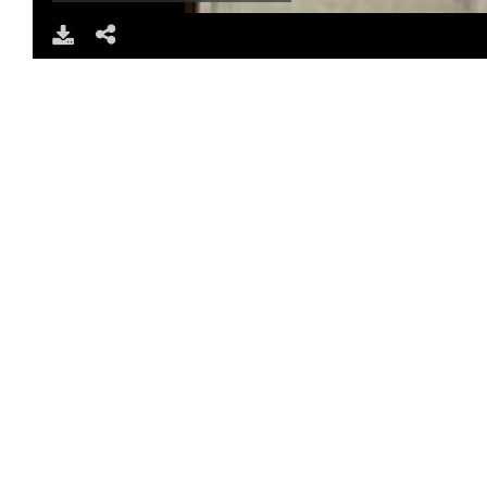
DOWNLOAD
SHARE