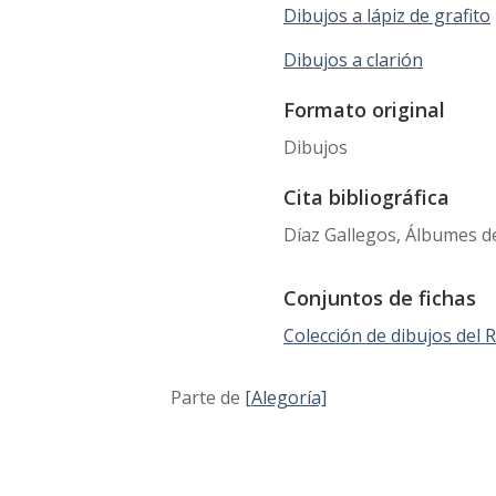
Dibujos a lápiz de grafito
Dibujos a clarión
Formato original
Dibujos
Cita bibliográfica
Díaz Gallegos, Álbumes de
Conjuntos de fichas
Colección de dibujos del
Parte de
[Alegoría]