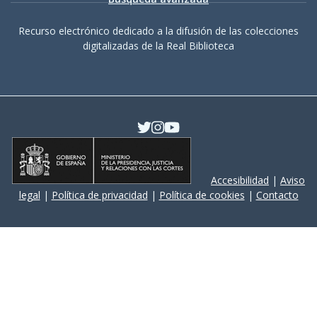
Recurso electrónico dedicado a la difusión de las colecciones
digitalizadas de la Real Biblioteca
Accesibilidad
|
Aviso
legal
|
Política de privacidad
|
Política de cookies
|
Contacto