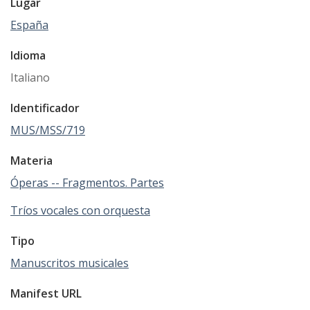
Lugar
España
Idioma
Italiano
Identificador
MUS/MSS/719
Materia
Óperas -- Fragmentos. Partes
Tríos vocales con orquesta
Tipo
Manuscritos musicales
Manifest URL