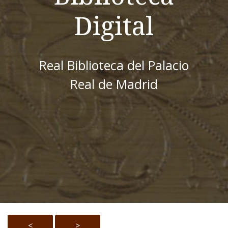
Digital
Real Biblioteca del Palacio
Real de Madrid
<
>