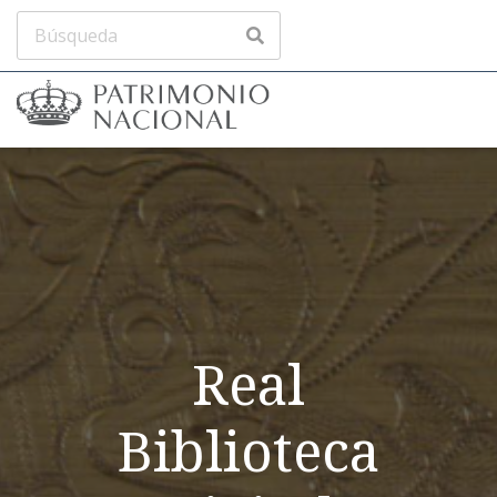
Real
Biblioteca