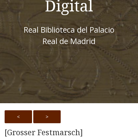
Digital
Real Biblioteca del Palacio
Real de Madrid
<
>
[Grosser Festmarsch]