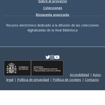
Sobre el proyecto
Colecciones
Búsqueda avanzada
Recurso electrónico dedicado a la difusión de las colecciones
digitalizadas de la Real Biblioteca
Accesibilidad
|
Aviso
legal
|
Política de privacidad
|
Política de cookies
|
Contacto