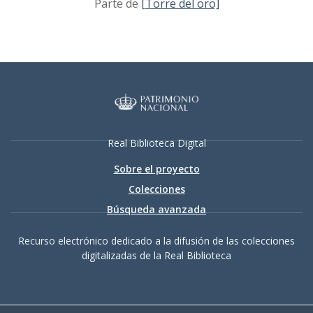
Parte de
[Torre del oro]
Real Biblioteca Digital
Sobre el proyecto
Colecciones
Búsqueda avanzada
Recurso electrónico dedicado a la difusión de las colecciones
digitalizadas de la Real Biblioteca