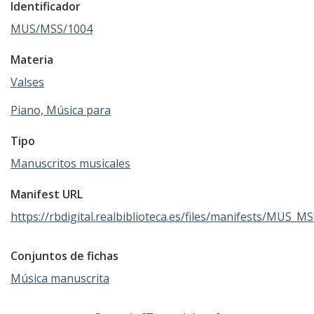
Identificador
MUS/MSS/1004
Materia
Valses
Piano, Música para
Tipo
Manuscritos musicales
Manifest URL
https://rbdigital.realbiblioteca.es/files/manifests/MUS_M
Conjuntos de fichas
Música manuscrita