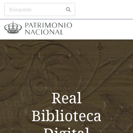
Real
Biblioteca