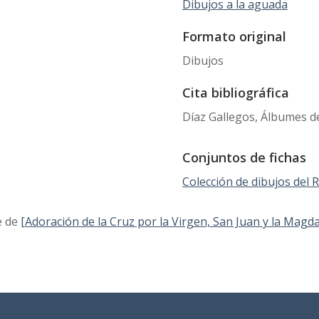
Dibujos a la aguada
Formato original
Dibujos
Cita bibliográfica
Díaz Gallegos, Álbumes de
Conjuntos de fichas
Colección de dibujos del
e de
[Adoración de la Cruz por la Virgen, San Juan y la Magd