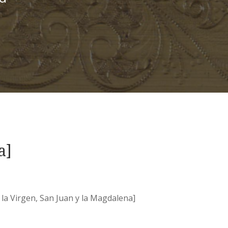
a]
 la Virgen, San Juan y la Magdalena]