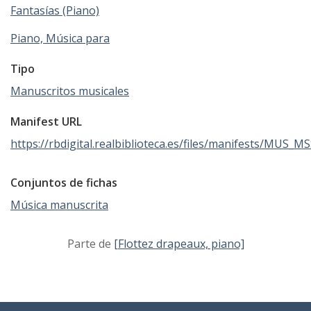
Fantasías (Piano)
Piano, Música para
Tipo
Manuscritos musicales
Manifest URL
https://rbdigital.realbiblioteca.es/files/manifests/MUS_M
Conjuntos de fichas
Música manuscrita
Parte de
[Flottez drapeaux, piano]