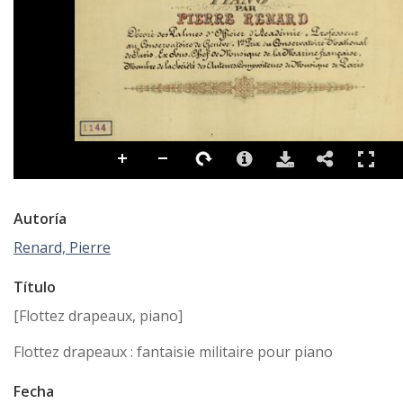
Autoría
Renard, Pierre
Título
[Flottez drapeaux, piano]
Flottez drapeaux : fantaisie militaire pour piano
Fecha