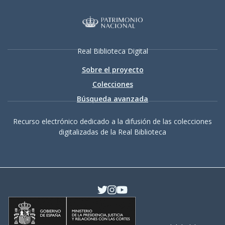
Real Biblioteca Digital
Sobre el proyecto
Colecciones
Búsqueda avanzada
Recurso electrónico dedicado a la difusión de las colecciones
digitalizadas de la Real Biblioteca