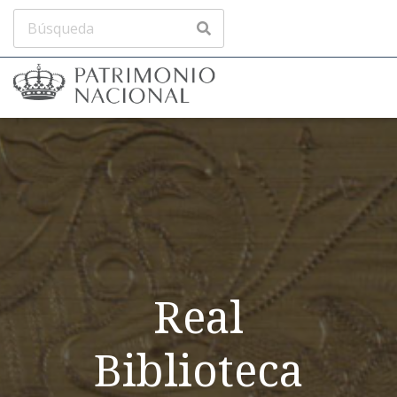
Real
Biblioteca