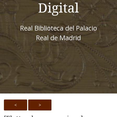
Digital
Real Biblioteca del Palacio
Real de Madrid
<
>