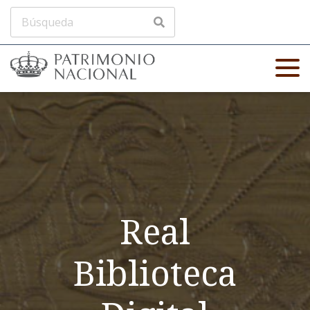
Real
Biblioteca