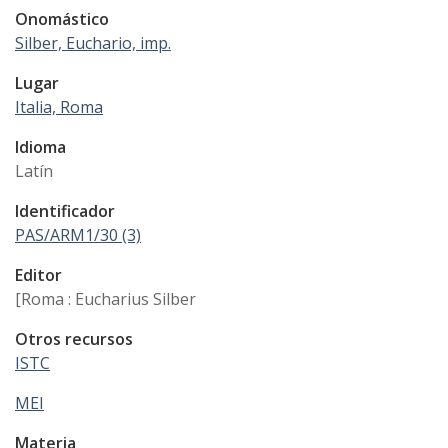
Onomástico
Silber, Euchario, imp.
Lugar
Italia, Roma
Idioma
Latín
Identificador
PAS/ARM1/30 (3)
Editor
[Roma : Eucharius Silber
Otros recursos
ISTC
MEI
Materia