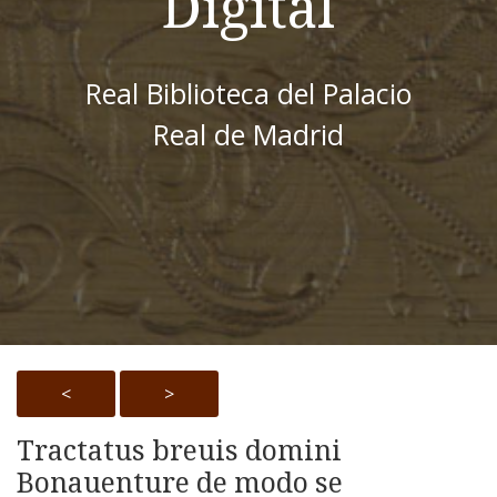
Digital
Real Biblioteca del Palacio
Real de Madrid
<
>
Tractatus breuis domini
Bonauenture de modo se