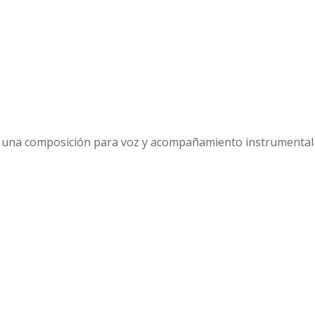
 una composición para voz y acompañamiento instrumental