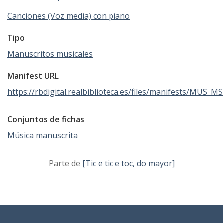
Canciones (Voz media) con piano
Tipo
Manuscritos musicales
Manifest URL
https://rbdigital.realbiblioteca.es/files/manifests/MUS_M
Conjuntos de fichas
Música manuscrita
Parte de
[Tic e tic e toc, do mayor]