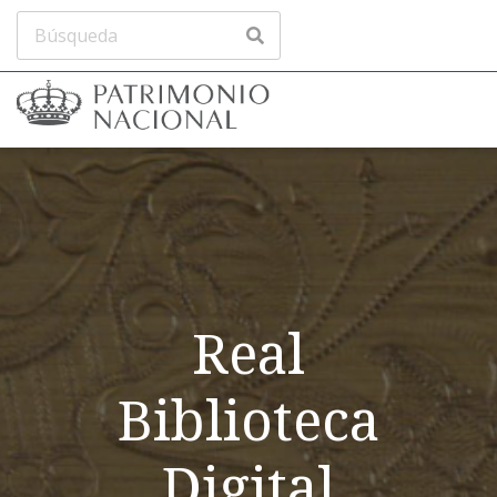
Real
Biblioteca
Digital