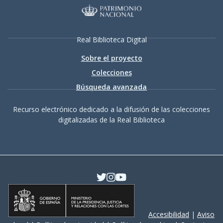
Real Biblioteca Digital
Sobre el proyecto
Colecciones
Búsqueda avanzada
Recurso electrónico dedicado a la difusión de las colecciones
digitalizadas de la Real Biblioteca
Accesibilidad
|
Aviso