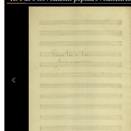
PREVIOUS IMAGE