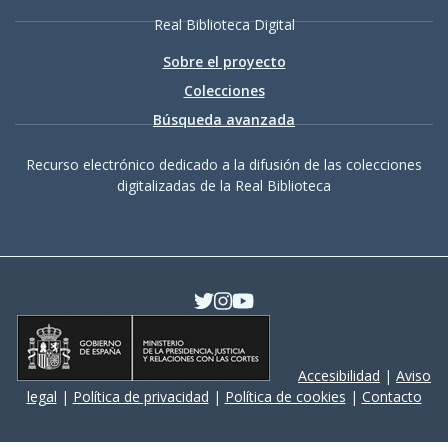
Real Biblioteca Digital
Sobre el proyecto
Colecciones
Búsqueda avanzada
Recurso electrónico dedicado a la difusión de las colecciones
digitalizadas de la Real Biblioteca
Accesibilidad
|
Aviso
legal
|
Política de privacidad
|
Política de cookies
|
Contacto