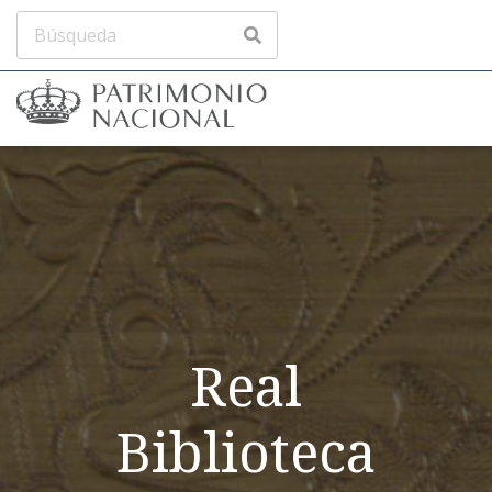
Real
Biblioteca