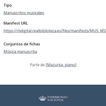
Tipo
Manuscritos musicales
Manifest URL
https://rbdigital.realbiblioteca.es/files/manifests/MUS_M
Conjuntos de fichas
Música manuscrita
Parte de
[Mazurka, piano]