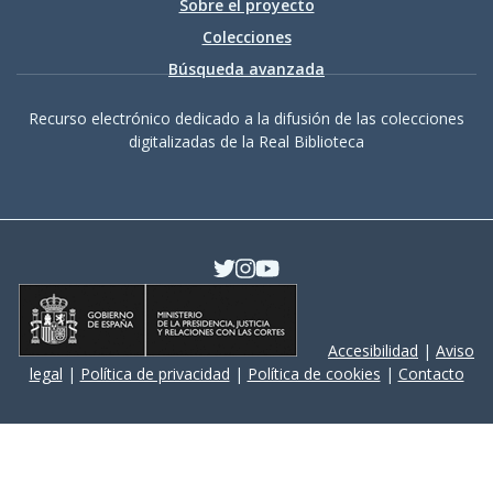
Sobre el proyecto
Colecciones
Búsqueda avanzada
Recurso electrónico dedicado a la difusión de las colecciones
digitalizadas de la Real Biblioteca
Accesibilidad
|
Aviso
legal
|
Política de privacidad
|
Política de cookies
|
Contacto