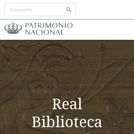
Real
Biblioteca