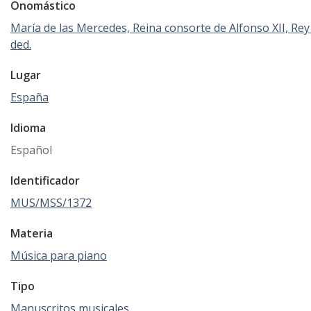
Onomástico
María de las Mercedes, Reina consorte de Alfonso XII, Rey
ded.
Lugar
España
Idioma
Español
Identificador
MUS/MSS/1372
Materia
Música para piano
Tipo
Manuscritos musicales