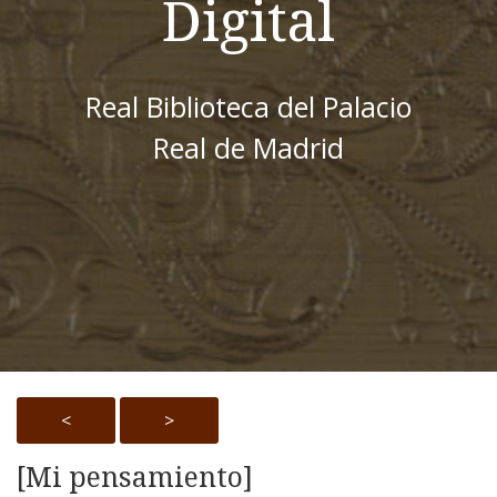
Digital
Real Biblioteca del Palacio
Real de Madrid
<
>
[Mi pensamiento]