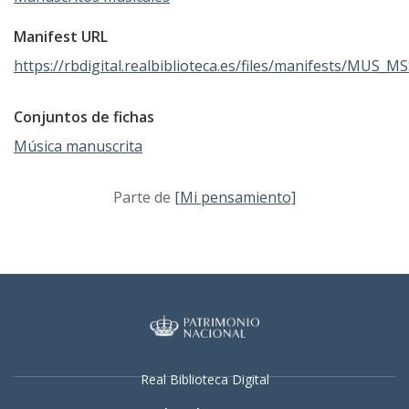
Manifest URL
https://rbdigital.realbiblioteca.es/files/manifests/MUS_M
Conjuntos de fichas
Música manuscrita
Parte de
[Mi pensamiento]
Real Biblioteca Digital