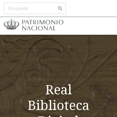
Real
Biblioteca