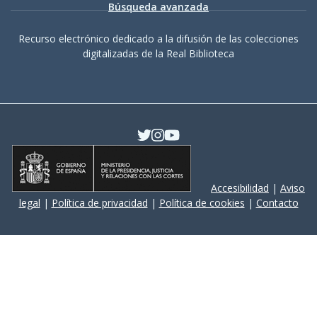
Búsqueda avanzada
Recurso electrónico dedicado a la difusión de las colecciones
digitalizadas de la Real Biblioteca
Accesibilidad
|
Aviso
legal
|
Política de privacidad
|
Política de cookies
|
Contacto