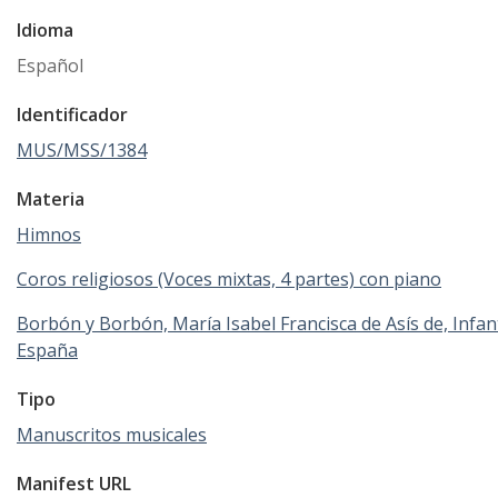
Idioma
Español
Identificador
MUS/MSS/1384
Materia
Himnos
Coros religiosos (Voces mixtas, 4 partes) con piano
Borbón y Borbón, María Isabel Francisca de Asís de, Infan
España
Tipo
Manuscritos musicales
Manifest URL