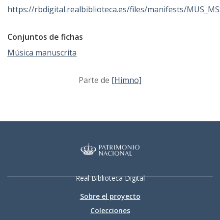
https://rbdigital.realbiblioteca.es/files/manifests/MUS_M
Conjuntos de fichas
Música manuscrita
Parte de
[Himno]
Real Biblioteca Digital
Sobre el proyecto
Colecciones