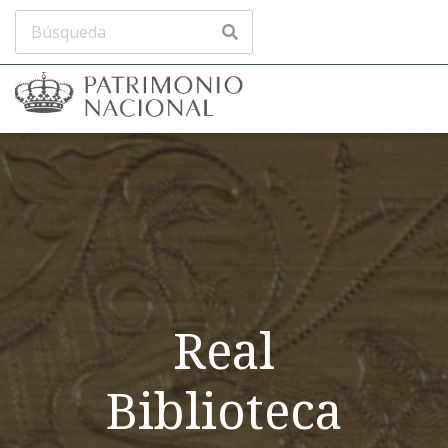
Real
Biblioteca