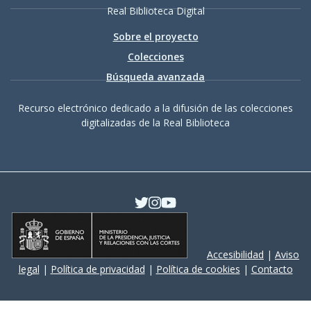
Real Biblioteca Digital
Sobre el proyecto
Colecciones
Búsqueda avanzada
Recurso electrónico dedicado a la difusión de las colecciones
digitalizadas de la Real Biblioteca
Accesibilidad
|
Aviso
legal
|
Política de privacidad
|
Política de cookies
|
Contacto