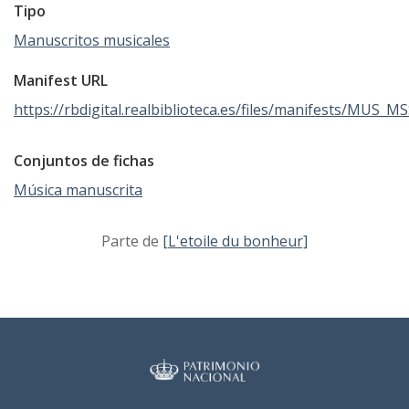
Tipo
Manuscritos musicales
Manifest URL
https://rbdigital.realbiblioteca.es/files/manifests/MUS_M
Conjuntos de fichas
Música manuscrita
Parte de
[L'etoile du bonheur]