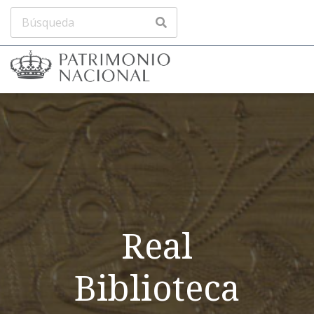
Real
Biblioteca