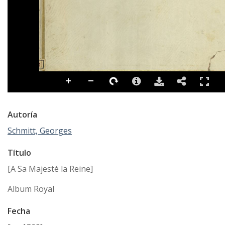
Autoría
Schmitt, Georges
Título
[A Sa Majesté la Reine]
Album Royal
Fecha