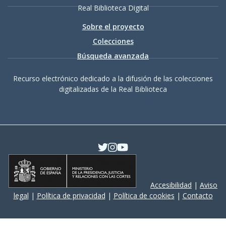
Real Biblioteca Digital
Sobre el proyecto
Colecciones
Búsqueda avanzada
Recurso electrónico dedicado a la difusión de las colecciones
digitalizadas de la Real Biblioteca
Accesibilidad
|
Aviso
legal
|
Política de privacidad
|
Política de cookies
|
Contacto