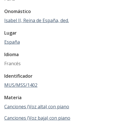
Onomástico
Isabel II, Reina de España, ded.
Lugar
España
Idioma
Francés
Identificador
MUS/MSS/1402
Materia
Canciones (Voz alta) con piano
Canciones (Voz baja) con piano