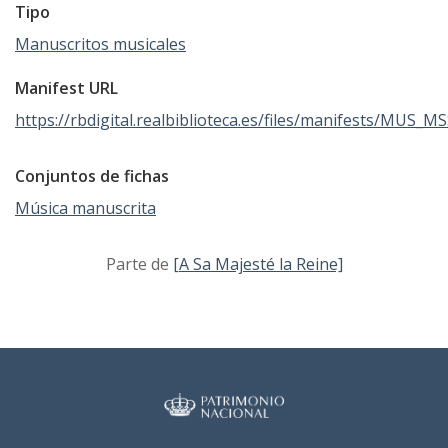
Tipo
Manuscritos musicales
Manifest URL
https://rbdigital.realbiblioteca.es/files/manifests/MUS_M
Conjuntos de fichas
Música manuscrita
Parte de
[A Sa Majesté la Reine]