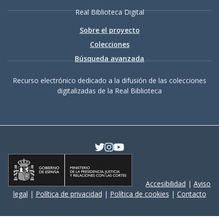
Real Biblioteca Digital
Sobre el proyecto
Colecciones
Búsqueda avanzada
Recurso electrónico dedicado a la difusión de las colecciones
digitalizadas de la Real Biblioteca
Accesibilidad
|
Aviso
legal
|
Política de privacidad
|
Política de cookies
|
Contacto