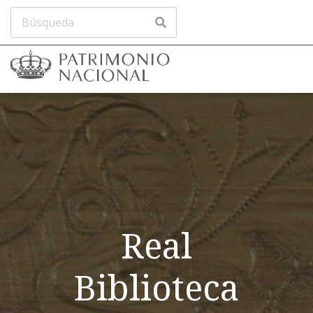
Real
Biblioteca