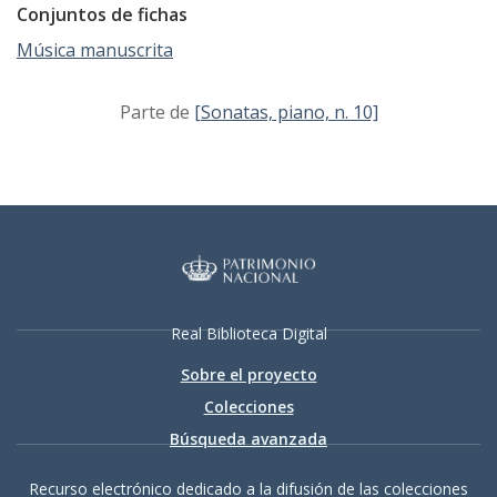
Conjuntos de fichas
Música manuscrita
Parte de
[Sonatas, piano, n. 10]
Real Biblioteca Digital
Sobre el proyecto
Colecciones
Búsqueda avanzada
Recurso electrónico dedicado a la difusión de las colecciones