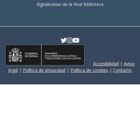
digitalizadas de la Real Biblioteca
Accesibilidad
|
Aviso
legal
|
Política de privacidad
|
Política de cookies
|
Contacto