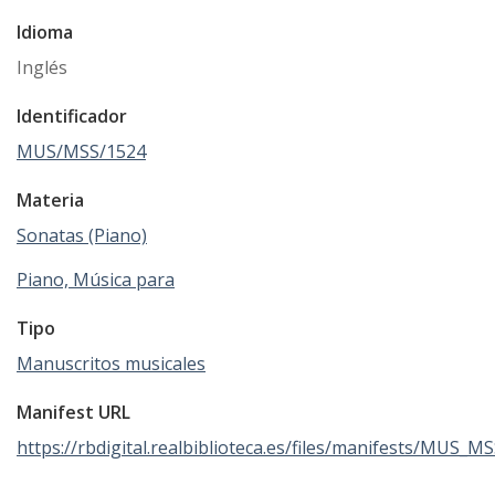
Idioma
Inglés
Identificador
MUS/MSS/1524
Materia
Sonatas (Piano)
Piano, Música para
Tipo
Manuscritos musicales
Manifest URL
https://rbdigital.realbiblioteca.es/files/manifests/MUS_M