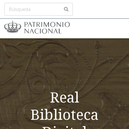
Real
Biblioteca