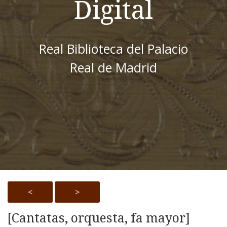
Digital
Real Biblioteca del Palacio
Real de Madrid
<
>
[Cantatas, orquesta, fa mayor]