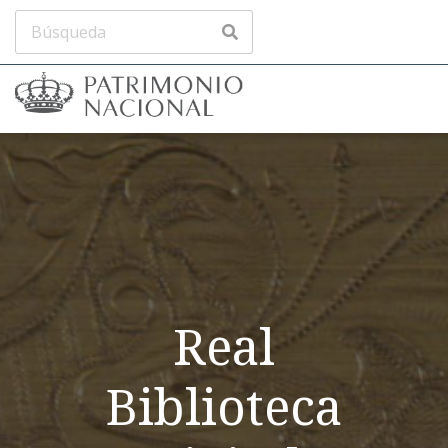
Real
Biblioteca