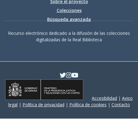
Sobre el proyecto
Colecciones
Búsqueda avanzada
Recurso electrónico dedicado a la difusión de las colecciones
digitalizadas de la Real Biblioteca
Accesibilidad
|
Aviso
legal
|
Política de privacidad
|
Política de cookies
|
Contacto