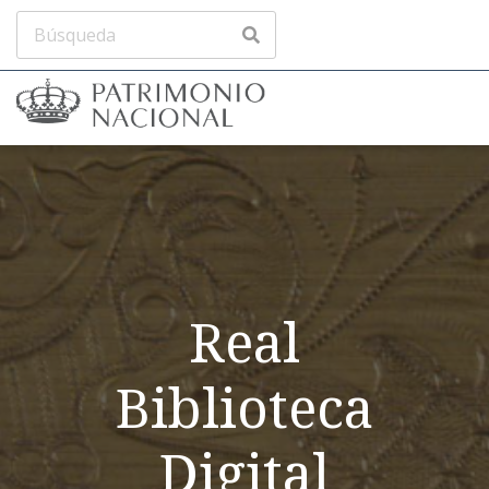
Real
Biblioteca
Digital