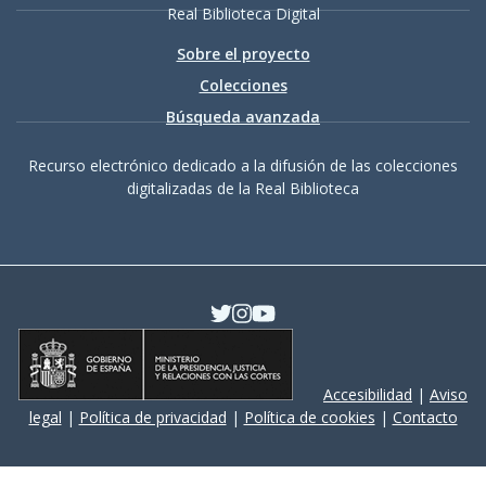
Real Biblioteca Digital
Sobre el proyecto
Colecciones
Búsqueda avanzada
Recurso electrónico dedicado a la difusión de las colecciones
digitalizadas de la Real Biblioteca
Accesibilidad
|
Aviso
legal
|
Política de privacidad
|
Política de cookies
|
Contacto