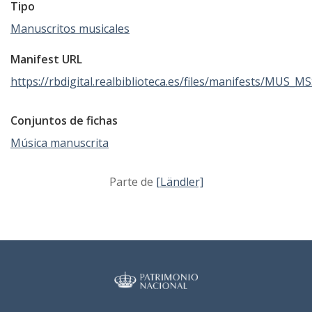
Tipo
Manuscritos musicales
Manifest URL
https://rbdigital.realbiblioteca.es/files/manifests/MUS_M
Conjuntos de fichas
Música manuscrita
Parte de
[Ländler]