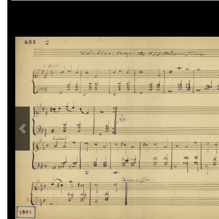
PREVIOUS IMAGE