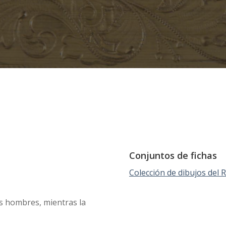
Conjuntos de fichas
Colección de dibujos del
os hombres, mientras la