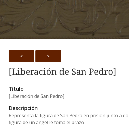
<
>
[Liberación de San Pedro]
Título
[Liberación de San Pedro]
Descripción
Representa la figura de San Pedro en prisión junto a d
figura de un ángel le toma el brazo