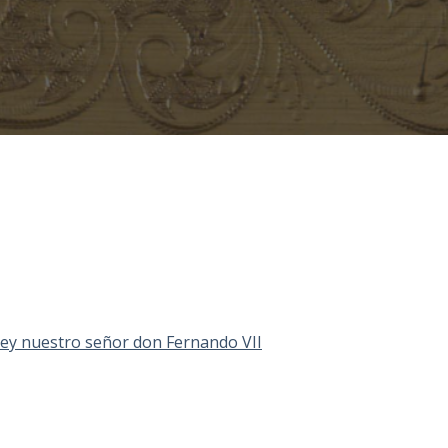
 Rey nuestro señor don Fernando VII