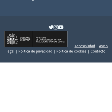
Accesibilidad
|
Aviso
legal
|
Política de privacidad
|
Política de cookies
|
Contacto