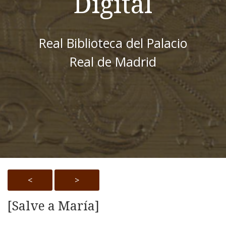
Digital
Real Biblioteca del Palacio
Real de Madrid
<
>
[Salve a María]