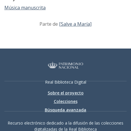
Música manuscrita
Parte de
[Salve a María]
Real Biblioteca Digital
Sobre el proyecto
Colecciones
Búsqueda avanzada
Recurso electrónico dedicado a la difusión de las colecciones
digitalizadas de la Real Biblioteca