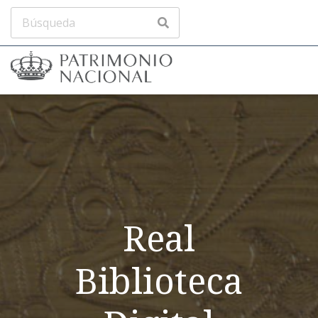
Real
Biblioteca