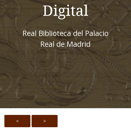
Digital
Real Biblioteca del Palacio
Real de Madrid
<
>