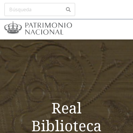
Real
Biblioteca