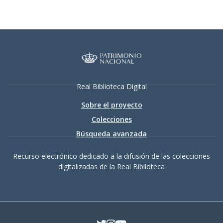
Real Biblioteca Digital
Sobre el proyecto
Colecciones
Búsqueda avanzada
Recurso electrónico dedicado a la difusión de las colecciones
digitalizadas de la Real Biblioteca