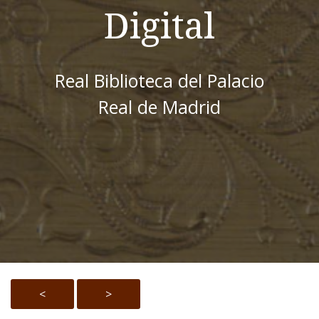
Digital
Real Biblioteca del Palacio
Real de Madrid
<
>