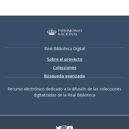
Real Biblioteca Digital
Sobre el proyecto
Colecciones
Búsqueda avanzada
Recurso electrónico dedicado a la difusión de las colecciones
digitalizadas de la Real Biblioteca