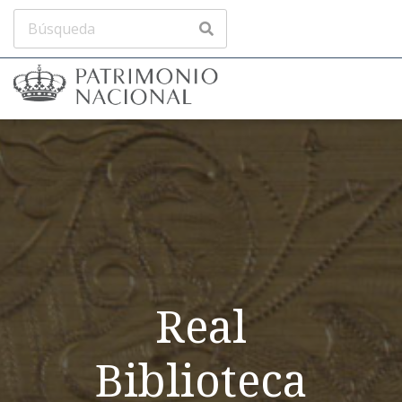
Real
Biblioteca