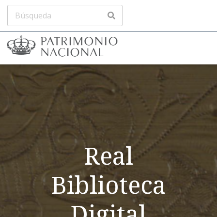
Real
Biblioteca
Digital