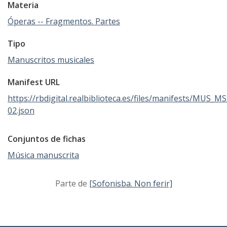
Materia
Óperas -- Fragmentos. Partes
Tipo
Manuscritos musicales
Manifest URL
https://rbdigital.realbiblioteca.es/files/manifests/MUS_M
02.json
Conjuntos de fichas
Música manuscrita
Parte de
[Sofonisba. Non ferir]