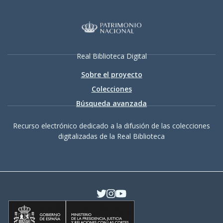
Real Biblioteca Digital
Sobre el proyecto
Colecciones
Búsqueda avanzada
Recurso electrónico dedicado a la difusión de las colecciones
digitalizadas de la Real Biblioteca