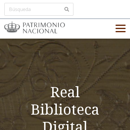
Real
Biblioteca
Digital