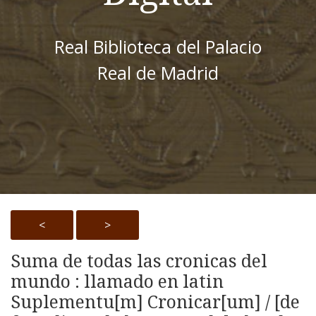
Real Biblioteca del Palacio
Real de Madrid
<
>
Suma de todas las cronicas del
mundo : llamado en latin
Suplementu[m] Cronicar[um] / [de