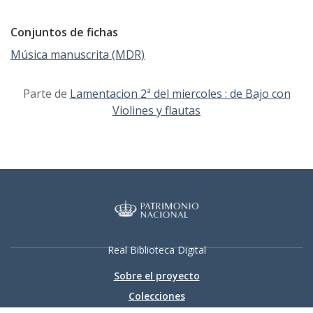
Conjuntos de fichas
Música manuscrita (MDR)
Parte de
Lamentacion 2ª del miercoles : de Bajo con
Violines y flautas
Real Biblioteca Digital
Sobre el proyecto
Colecciones