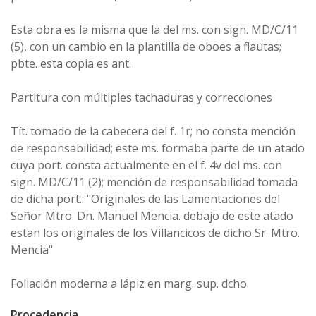
Esta obra es la misma que la del ms. con sign. MD/C/11
(5), con un cambio en la plantilla de oboes a flautas;
pbte. esta copia es ant.
Partitura con múltiples tachaduras y correcciones
Tít. tomado de la cabecera del f. 1r; no consta mención
de responsabilidad; este ms. formaba parte de un atado
cuya port. consta actualmente en el f. 4v del ms. con
sign. MD/C/11 (2); mención de responsabilidad tomada
de dicha port.: "Originales de las Lamentaciones del
Señor Mtro. Dn. Manuel Mencia. debajo de este atado
estan los originales de los Villancicos de dicho Sr. Mtro.
Mencia"
Foliación moderna a lápiz en marg. sup. dcho.
Procedencia