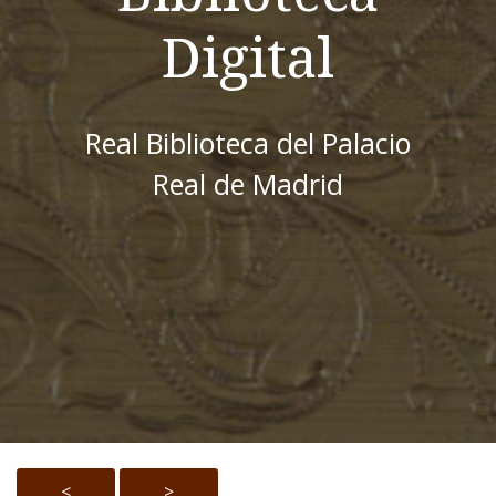
Digital
Real Biblioteca del Palacio
Real de Madrid
<
>