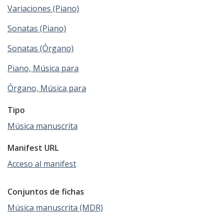
Variaciones (Piano)
Sonatas (Piano)
Sonatas (Órgano)
Piano, Música para
Órgano, Música para
Tipo
Música manuscrita
Manifest URL
Acceso al manifest
Conjuntos de fichas
Música manuscrita (MDR)