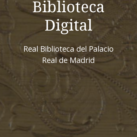
Biblioteca
Digital
Real Biblioteca del Palacio
Real de Madrid