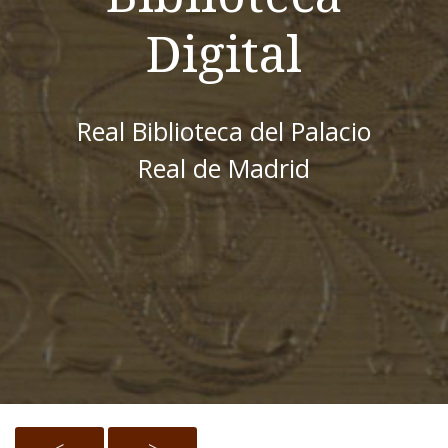
Digital
Real Biblioteca del Palacio
Real de Madrid