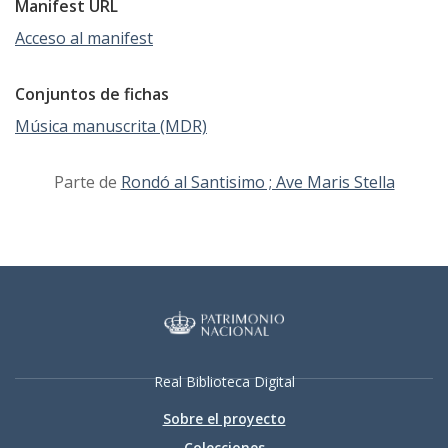
Manifest URL
Acceso al manifest
Conjuntos de fichas
Música manuscrita (MDR)
Parte de
Rondó al Santisimo ; Ave Maris Stella
Real Biblioteca Digital
Sobre el proyecto
Colecciones