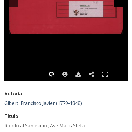
Autoría
Gibert, Francisco Javier (1779-1848)
Título
Rondó al Santisimo ; Ave Maris Stella