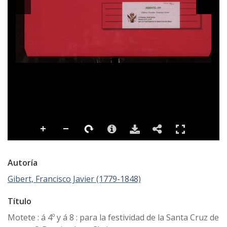
Autoría
Gibert, Francisco Javier (1779-1848)
Título
Motete : á 4º y á 8 : para la festividad de la Santa Cruz de