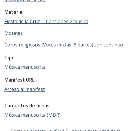
Materia
Fiesta de la Cruz -- Canciones y música
Motetes
Coros religiosos (Voces mixtas, 8 partes) con continuo
Tipo
Música manuscrita
Manifest URL
Acceso al manifest
Conjuntos de fichas
Música manuscrita (MDR)