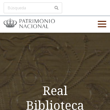
Real
Biblioteca