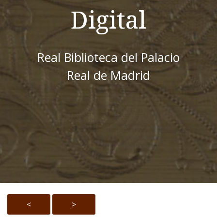
Digital
Real Biblioteca del Palacio
Real de Madrid
<
>