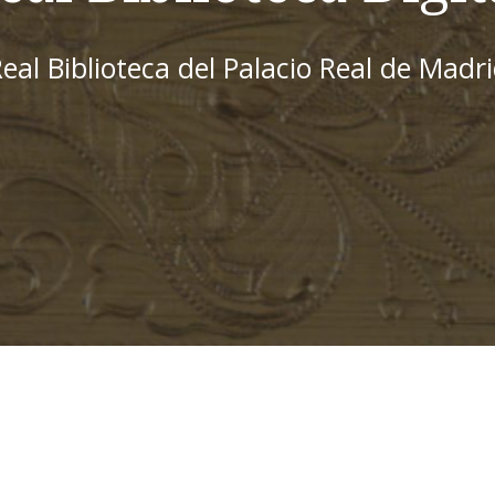
eal Biblioteca del Palacio Real de Madr