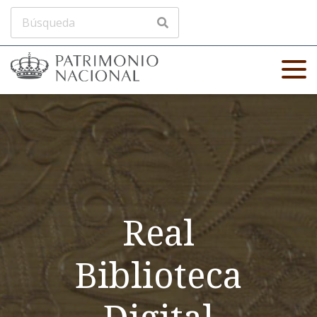
Real
Biblioteca