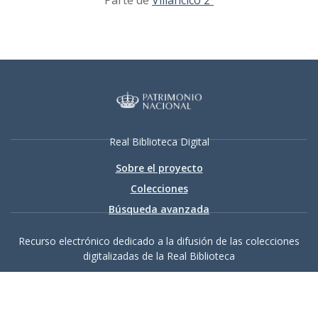
Parte de
Villancico 2º
Real Biblioteca Digital
Sobre el proyecto
Colecciones
Búsqueda avanzada
Recurso electrónico dedicado a la difusión de las colecciones
digitalizadas de la Real Biblioteca